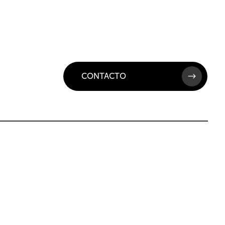
CONTACTO
$