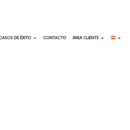
CASOS DE ÉXITO
CONTACTO
ÁREA CLIENTE