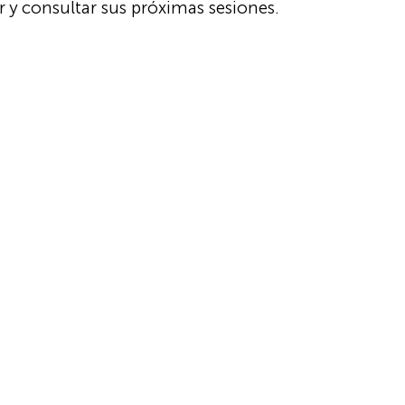
 y consultar sus próximas sesiones.