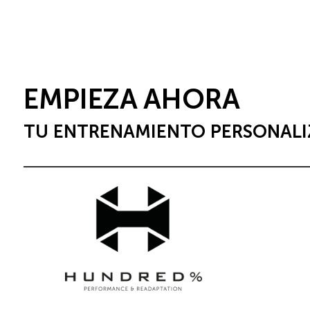
EMPIEZA AHORA
TU ENTRENAMIENTO PERSONALI