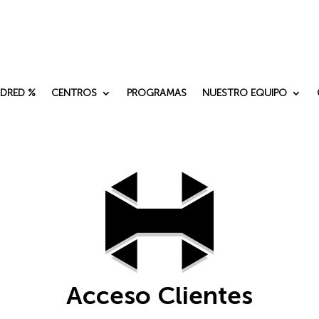
DRED %
CENTROS
PROGRAMAS
NUESTRO EQUIPO
Acceso Clientes