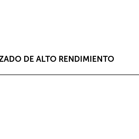
ZADO DE ALTO RENDIMIENTO