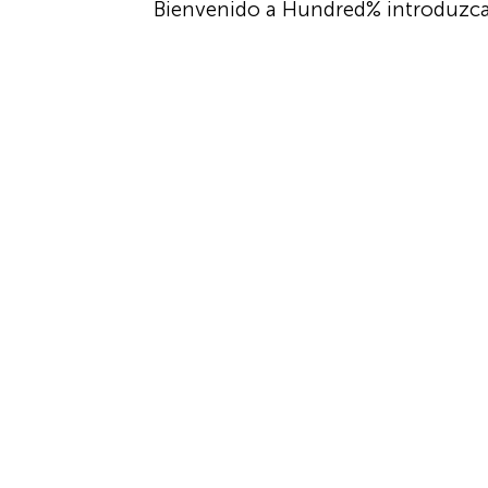
Bienvenido a Hundred% introduzca s