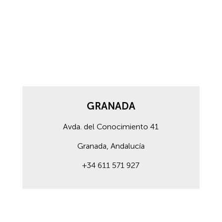
GRANADA
Avda. del Conocimiento 41
Granada, Andalucía
+34 611 571 927