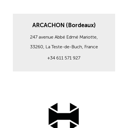
ARCACHON (Bordeaux)
247 avenue Abbé Edmé Mariotte,
33260, La Teste-de-Buch, France
+34 611 571 927