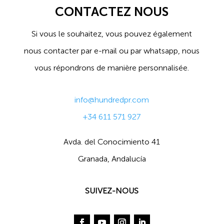
CONTACTEZ NOUS
Si vous le souhaitez, vous pouvez également
nous contacter par e-mail ou par whatsapp, nous
vous répondrons de manière personnalisée.
info@hundredpr.com
+34 611 571 927
Avda. del Conocimiento 41
Granada, Andalucía
SUIVEZ-NOUS