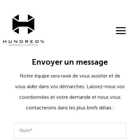
Skip
to
content
Envoyer un message
Notre équipe sera ravie de vous assister et de
vous aider dans vos démarches. Laissez-nous vos
coordonnées et votre demande et nous vous
contacterons dans les plus brefs délais :
Nom*