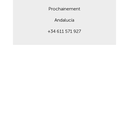
Prochainement
Andalucía
+34 611 571 927