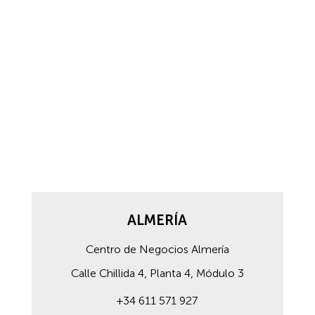
ALMERÍA
Centro de Negocios Almería
Calle Chillida 4, Planta 4, Módulo 3
+34 611 571 927