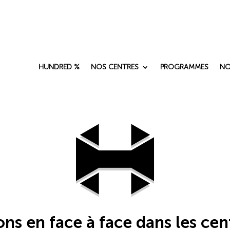
HUNDRED %
NOS CENTRES
PROGRAMMES
NO
ions en face à face dans les 