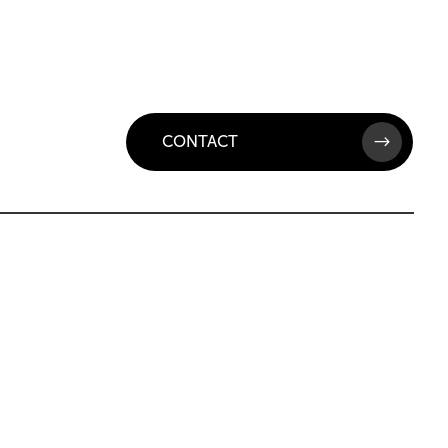
CONTACT
$