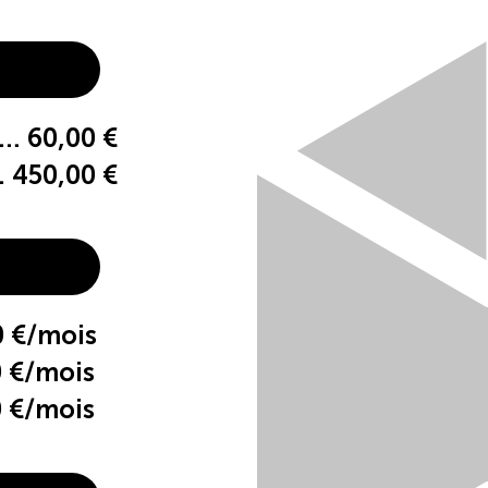
60,00 €
450,00 €
 €/mois
 €/mois
 €/mois