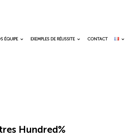
S ÉQUIPE
EXEMPLES DE RÉUSSITE
CONTACT
centres Hundred%