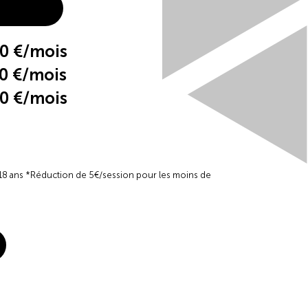
0 €/mois
 €/mois
0 €/mois
 18 ans *Réduction de 5€/session pour les moins de